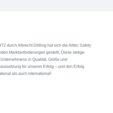
2 durch Albrecht Dölling hat sich die Alltec Safety
en Marktanforderungen gestellt. Diese stetige
 Unternehmens in Qualität, Größe und
aussetzung für unseren Erfolg – und den Erfolg
ional als auch international!