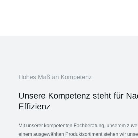
Hohes Maß an Kompetenz
Unsere Kompetenz steht für Nac
Effizienz
Mit unserer kompetenten Fachberatung, unserem zuver
einem ausgewählten Produktsortiment stehen wir unse