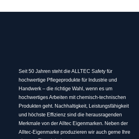
Seit 50 Jahren steht die ALLTEC Safety für
hochwertige Pflegeprodukte für Industrie und
Handwerk – die richtige Wahl, wenn es um
hochwertiges Arbeiten mit chemisch-technischen
Produkten geht. Nachhaltigkeit, Leistungsfähigkeit
und höchste Effizienz sind die herausragenden
Merkmale von der Alltec Eigenmarken. Neben der
Alltec-Eigenmarke produzieren wir auch gerne Ihre