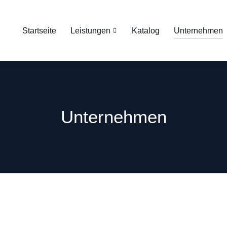
Startseite
Leistungen
Katalog
Unternehmen
Unternehmen