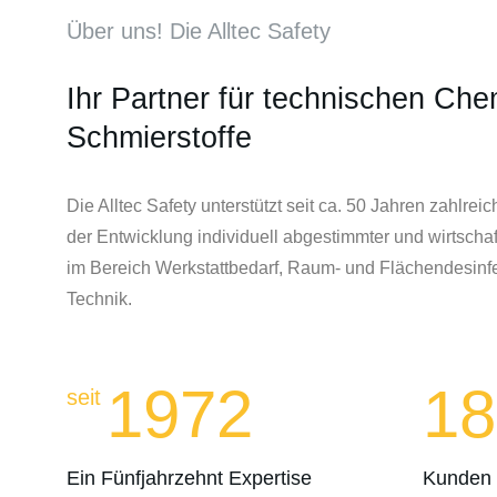
Über uns! Die Alltec Safety
Ihr Partner für technischen Ch
Schmierstoffe
Die Alltec Safety unterstützt seit ca. 50 Jahren zahlre
der Entwicklung individuell abgestimmter und wirtschaft
im Bereich Werkstattbedarf, Raum- und Flächendesinf
Technik.
1972
18
seit
Ein Fünfjahrzehnt Expertise
Kunden