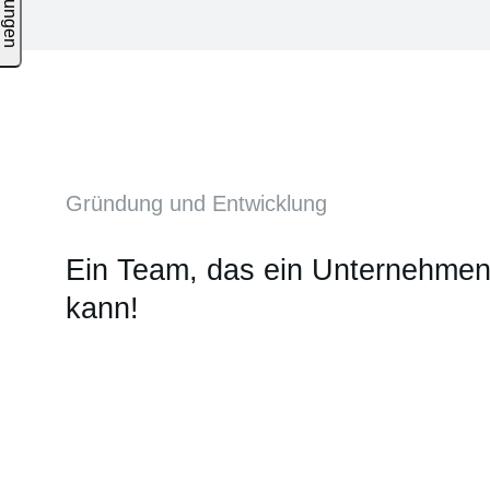
Gründung und Entwicklung
Ein Team, das ein Unternehmen
kann!