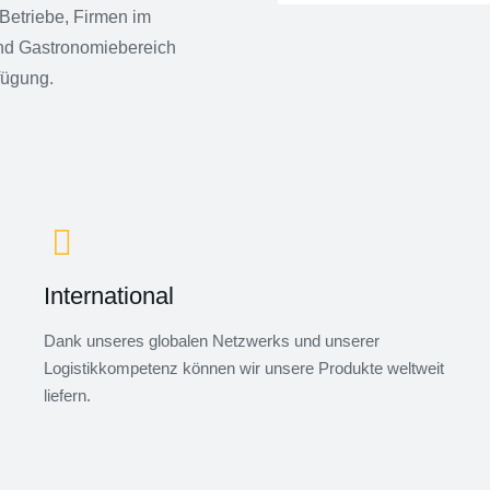
Betriebe, Firmen im
und Gastronomiebereich
fügung.
International
Dank unseres globalen Netzwerks und unserer
Logistikkompetenz können wir unsere Produkte weltweit
liefern.