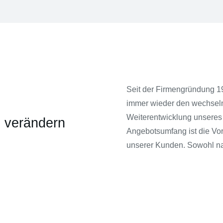
Seit der Firmengründung 197
immer wieder den wechselnd
Weiterentwicklung unseres
 verändern
Angebotsumfang ist die Vor
unserer Kunden. Sowohl nat