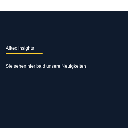
Alltec Insights
Sie sehen hier bald unsere Neuigkeiten