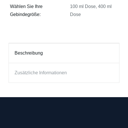
Wählen Sie Ihre
100 ml Dose, 400 ml
Gebindegröße:
Dose
Beschreibung
Zusätzliche Informationen