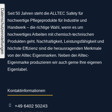
Seit 50 Jahren steht die ALLTEC Safety für
hochwertige Pflegeprodukte für Industrie und
Handwerk – die richtige Wahl, wenn es um
hochwertiges Arbeiten mit chemisch-technischen
Produkten geht. Nachhaltigkeit, Leistungsfähigkeit und
höchste Effizienz sind die herausragenden Merkmale
von der Alltec Eigenmarken. Neben der Alltec-
Eigenmarke produzieren wir auch gerne Ihre eigenen
Eigenlabel.
Kontaktinformationen
+49 6402 50243