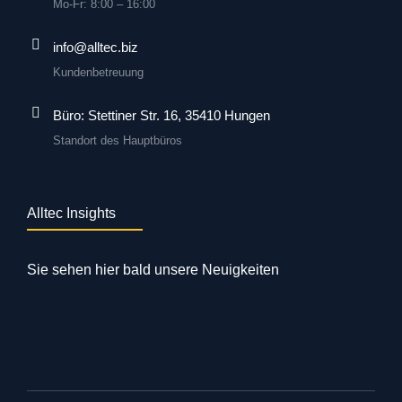
Mo-Fr: 8:00 – 16:00
info@alltec.biz
Kundenbetreuung
Büro: Stettiner Str. 16, 35410 Hungen
Standort des Hauptbüros
Alltec Insights
Sie sehen hier bald unsere Neuigkeiten