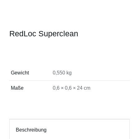
RedLoc Superclean
Gewicht
0,550 kg
Maße
0,6 × 0,6 × 24 cm
Beschreibung