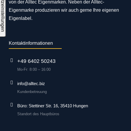
von der Alltec Eigenmarken. Neben der Alltec-
Eigenmarke produzieren wir auch gerne Ihre eigenen
Eigenlabel.
Kontaktinformationen
+49 6402 50243
Mo-Fr: 8:00 – 16:00
info@alltec.biz
Kundenbetreuung
Büro: Stettiner Str. 16, 35410 Hungen
Standort des Hauptbüros