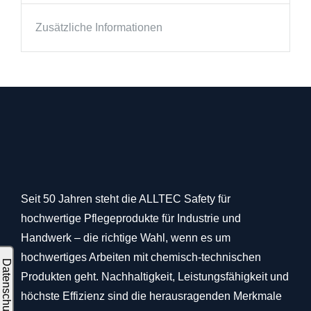
Zusätzliche Informationen
Seit 50 Jahren steht die ALLTEC Safety für
hochwertige Pflegeprodukte für Industrie und
Handwerk – die richtige Wahl, wenn es um
hochwertiges Arbeiten mit chemisch-technischen
Produkten geht. Nachhaltigkeit, Leistungsfähigkeit und
höchste Effizienz sind die herausragenden Merkmale