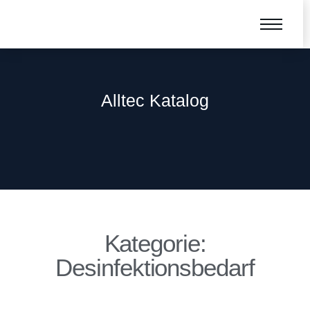
Alltec Katalog
Kategorie:
Desinfektionsbedarf