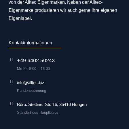
von der Alltec Eigenmarken. Neben der Alltec-
Eigenmarke produzieren wir auch gerne Ihre eigenen
Eigenlabel.
Kontaktinformationen
+49 6402 50243
Mo-Fr: 8:00 – 16:00
info@alltec.biz
Kundenbetreuung
Büro: Stettiner Str. 16, 35410 Hungen
Standort des Hauptbüros