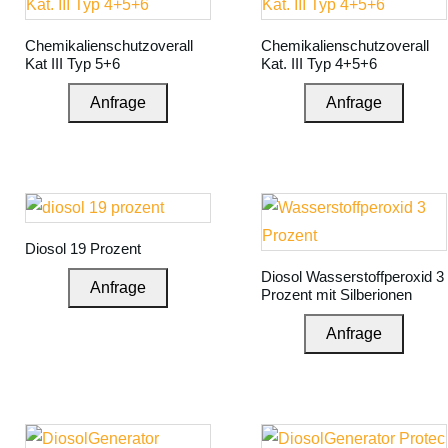
Chemikalienschutzoverall
Chemikalienschutzoverall
Kat III Typ 5+6
Kat. III Typ 4+5+6
Anfrage
Anfrage
Diosol 19 Prozent
Diosol Wasserstoffperoxid 3
Anfrage
Prozent mit Silberionen
Anfrage