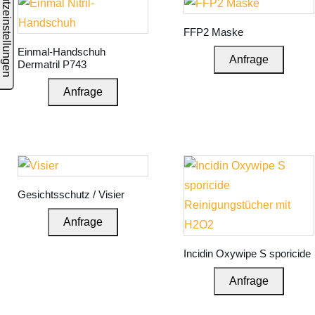
FFP2 Maske
Einmal-Handschuh
Anfrage
Dermatril P743
Anfrage
Gesichtsschutz / Visier
Anfrage
Incidin Oxywipe S sporicide
Anfrage