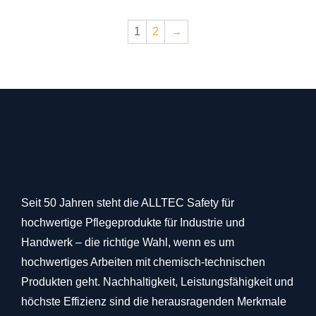
1
2
→
Seit 50 Jahren steht die ALLTEC Safety für
hochwertige Pflegeprodukte für Industrie und
Handwerk – die richtige Wahl, wenn es um
hochwertiges Arbeiten mit chemisch-technischen
Produkten geht. Nachhaltigkeit, Leistungsfähigkeit und
höchste Effizienz sind die herausragenden Merkmale