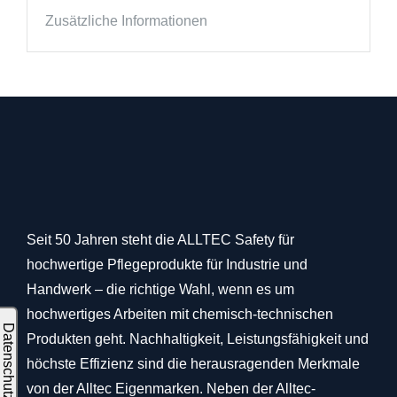
Zusätzliche Informationen
Seit 50 Jahren steht die ALLTEC Safety für
hochwertige Pflegeprodukte für Industrie und
Handwerk – die richtige Wahl, wenn es um
hochwertiges Arbeiten mit chemisch-technischen
Produkten geht. Nachhaltigkeit, Leistungsfähigkeit und
höchste Effizienz sind die herausragenden Merkmale
von der Alltec Eigenmarken. Neben der Alltec-