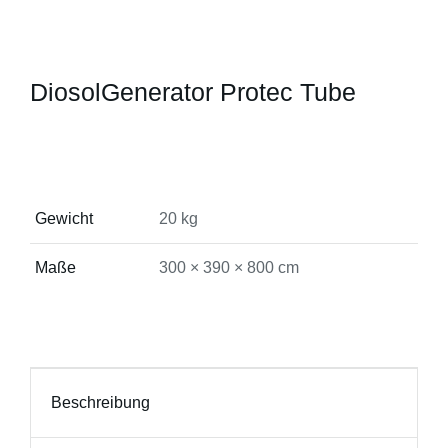
DiosolGenerator Protec Tube
Gewicht
20 kg
Maße
300 × 390 × 800 cm
Beschreibung