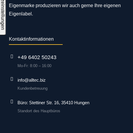
Eigenmarke produzieren wir auch gerne Ihre eigenen
Eigenlabel.
Kontaktinformationen
+49 6402 50243
Mo-Fr: 8:00 – 16:00
info@alltec.biz
Kundenbetreuung
Büro: Stettiner Str. 16, 35410 Hungen
Standort des Hauptbüros